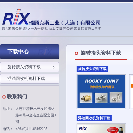
下载中心
旋转接头资料下载
旋转接头资料下载
旋转接头资料下载
浮油回收机资料下载
联系我们
地址：
大连经济技术开发区湾达
路41号-4金港企业配套园3
浮油回收机资料下载
期
电话：
+86-(0)411-66162205