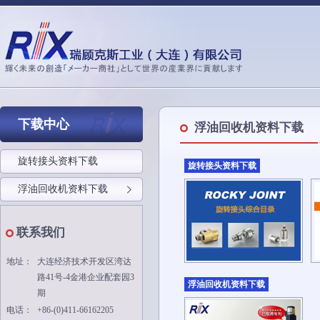
下载中心
浮油回收机资料下载
旋转接头资料下载
旋转接头资料下载
浮油回收机资料下载
联系我们
地址：
大连经济技术开发区湾达
路41号-4金港企业配套园3
浮油回收机资料下载
期
电话：
+86-(0)411-66162205