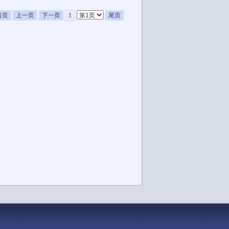
首页
上一页
下一页
1
尾页