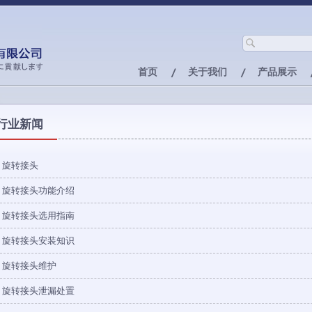
首页
关于我们
产品展示
行业新闻
旋转接头
旋转接头功能介绍
旋转接头选用指南
旋转接头安装知识
旋转接头维护
旋转接头泄漏处置