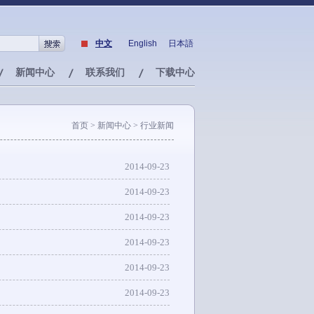
中文
English
日本語
新闻中心
联系我们
下载中心
首页
> 新闻中心 > 行业新闻
2014-09-23
2014-09-23
2014-09-23
2014-09-23
2014-09-23
2014-09-23