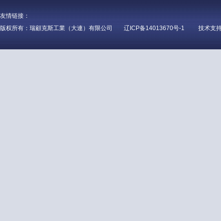
友情链接：
版权所有：瑞顧克斯工業（大連）有限公司
辽ICP备14013670号-1
技术支