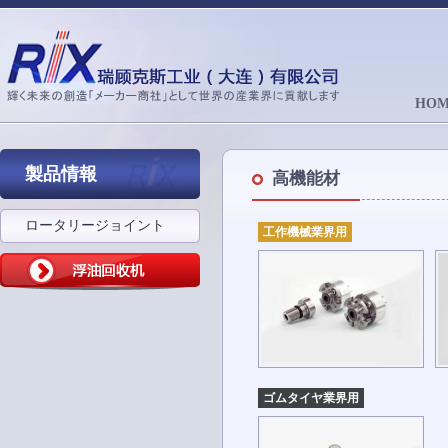
HOM
製品情報
高機能材
ロータリージョイント
工作機械業界用
ゴムタイヤ業界用