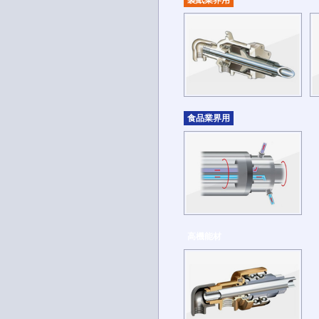
製紙業界用
食品業界用
高機能材