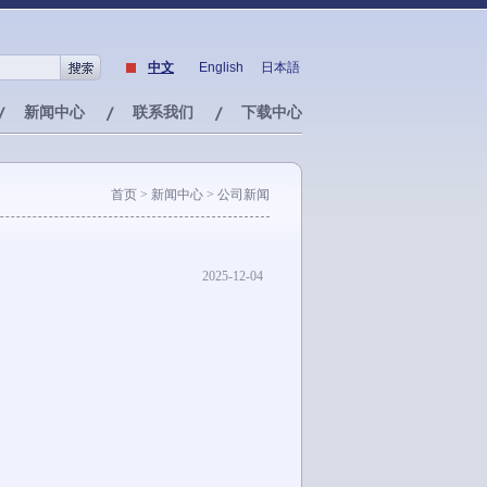
中文
English
日本語
新闻中心
联系我们
下载中心
首页
> 新闻中心 > 公司新闻
2025-12-04