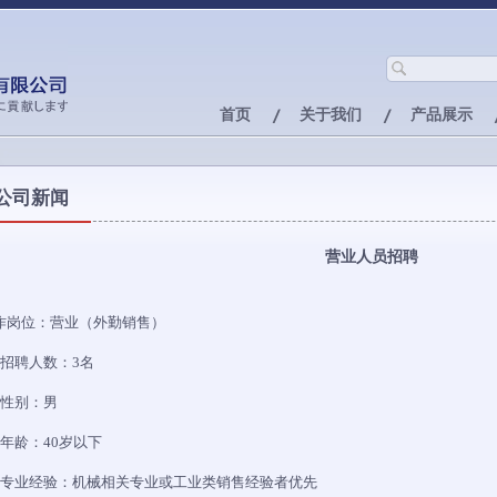
首页
关于我们
产品展示
公司新闻
营业人员招聘
作岗位：营业（外勤销售）
，招聘人数：3名
，性别：男
，年龄：40岁以下
，专业经验：机械相关专业或工业类销售经验者优先