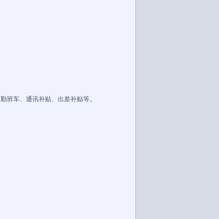
通勤班车、通讯补贴、出差补贴等。