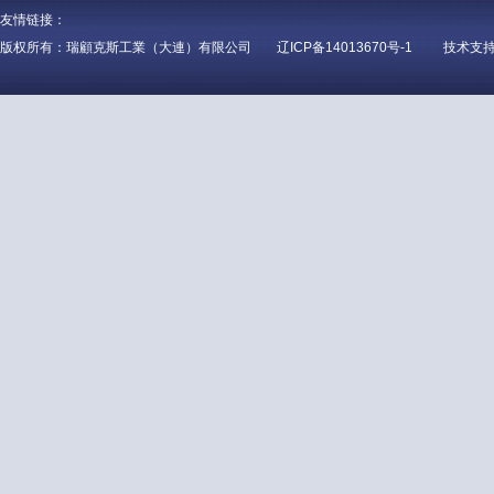
友情链接：
版权所有：瑞顧克斯工業（大連）有限公司
辽ICP备14013670号-1
技术支