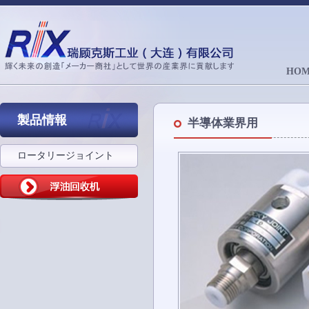
HOM
製品情報
半導体業界用
ロータリージョイント