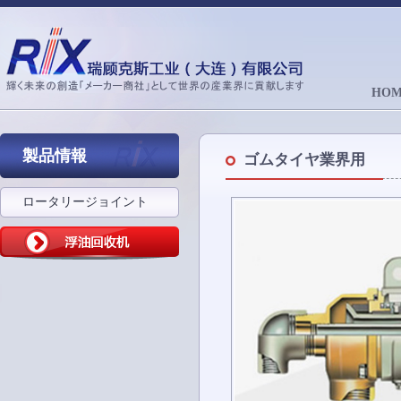
HOM
製品情報
ゴムタイヤ業界用
ロータリージョイント