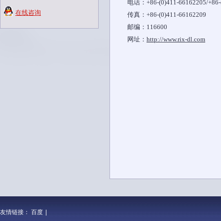
电话：+86-(0)411-66162205/+86-(
在线咨询
传真：+86-(0)411-66162209
邮编：116600
网址：
http://www.rix-dl.com
友情链接：
百度
|