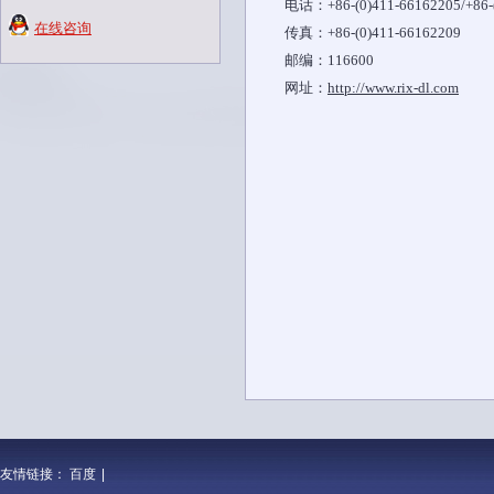
电话：+86-(0)411-66162205/+86-(
在线咨询
传真：+86-(0)411-66162209
邮编：116600
网址：
http://www.rix-dl.com
友情链接：
百度
|