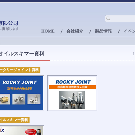
HOME
会社紹介
製品情報
イベ
オイルスキマー資料
ータリージョイント資料
イルスキマー資料