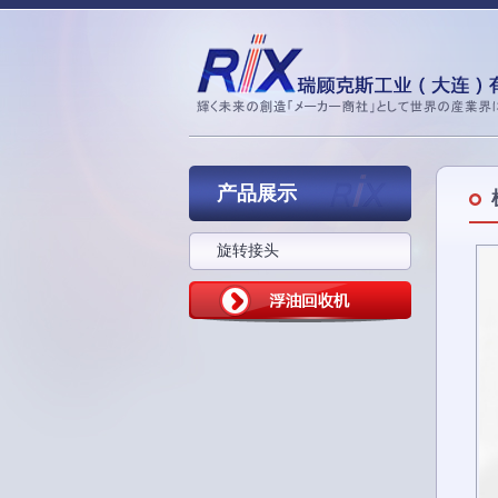
产品展示
旋转接头