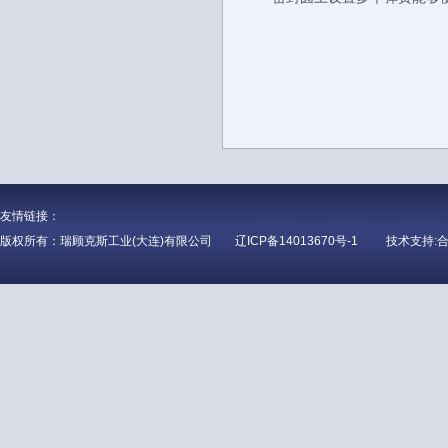
友情链接：
版权所有：瑞顾克斯工业(大连)有限公司
辽ICP备14013670号-1
技术支持: