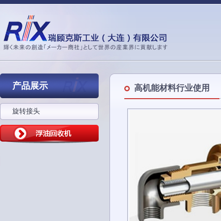
产品展示
高机能材料行业使用
旋转接头