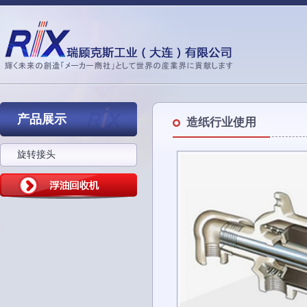
产品展示
造纸行业使用
旋转接头