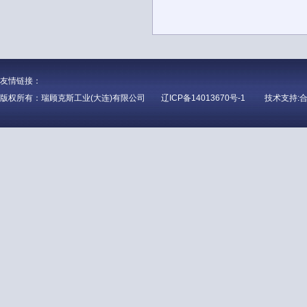
友情链接：
版权所有：瑞顾克斯工业(大连)有限公司
辽ICP备14013670号-1
技术支持: