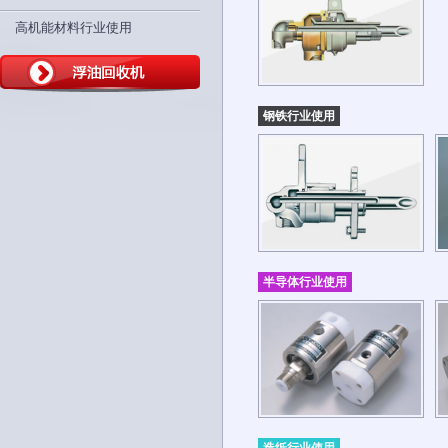
高机能材料行业使用
钢铁行业使用
半导体行业使用