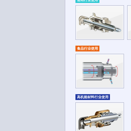
造纸行业使用
食品行业使用
高机能材料行业使用