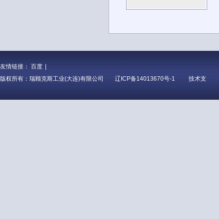
友情链接：
百度
|
版权所有：瑞顾克斯工业(大连)有限公司
辽ICP备14013670号-1
技术支