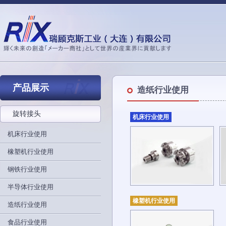
产品展示
造纸行业使用
旋转接头
机床行业使用
机床行业使用
橡塑机行业使用
钢铁行业使用
半导体行业使用
橡塑机行业使用
造纸行业使用
食品行业使用