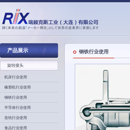
产品展示
钢铁行业使用
旋转接头
机床行业使用
橡塑机行业使用
钢铁行业使用
半导体行业使用
造纸行业使用
食品行业使用