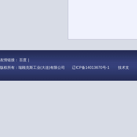
友情链接：
百度
|
版权所有：瑞顾克斯工业(大连)有限公司
辽ICP备14013670号-1
技术支