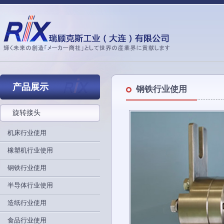
产品展示
钢铁行业使用
旋转接头
机床行业使用
橡塑机行业使用
钢铁行业使用
半导体行业使用
造纸行业使用
食品行业使用