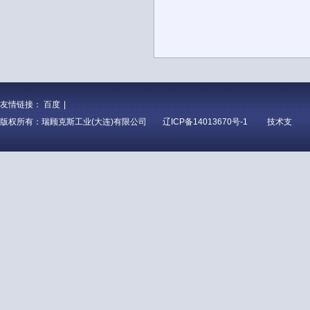
友情链接：
百度
|
版权所有：瑞顾克斯工业(大连)有限公司
辽ICP备14013670号-1
技术支