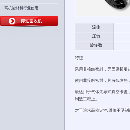
高机能材料行业使用
流
体
压力
旋转数
特征
采用非接触密封，无因磨损引
使用非接触密封，具有低发热
最适用于气体先导式真空卡盘
制造工程上。
对于追求高稳定性/维修不受