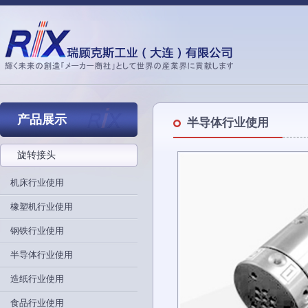
产品展示
半导体行业使用
旋转接头
机床行业使用
橡塑机行业使用
钢铁行业使用
半导体行业使用
造纸行业使用
食品行业使用