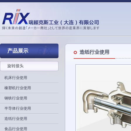
产品展示
造纸行业使用
旋转接头
机床行业使用
橡塑机行业使用
钢铁行业使用
半导体行业使用
造纸行业使用
食品行业使用