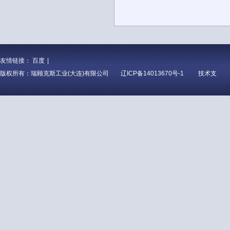
友情链接：
百度
|
版权所有：瑞顾克斯工业(大连)有限公司
辽ICP备14013670号-1
技术支