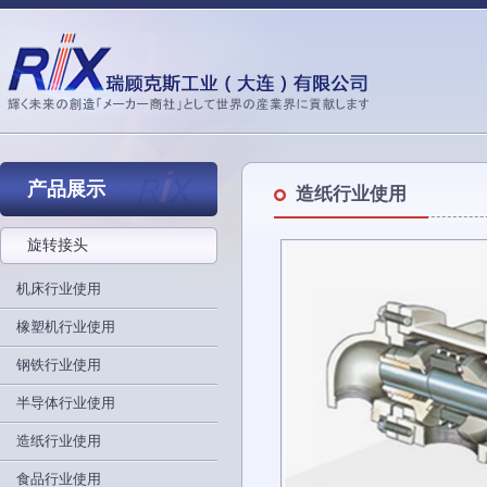
产品展示
造纸行业使用
旋转接头
机床行业使用
橡塑机行业使用
钢铁行业使用
半导体行业使用
造纸行业使用
食品行业使用