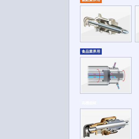
製紙業界用
食品業界用
高機能材